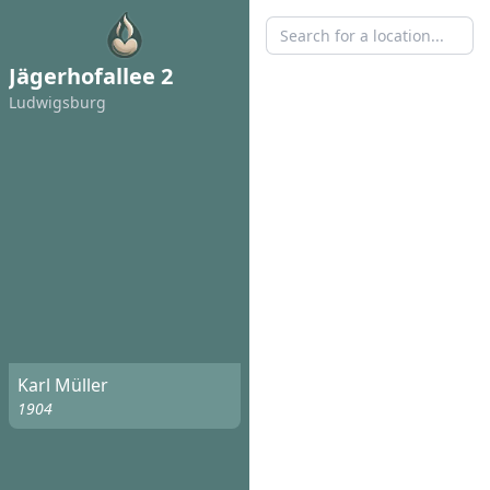
Jägerhofallee 2
Ludwigsburg
Karl Müller
1904