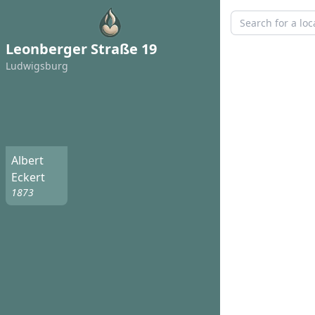
Leonberger Straße 19
Ludwigsburg
Albert
Eckert
1873