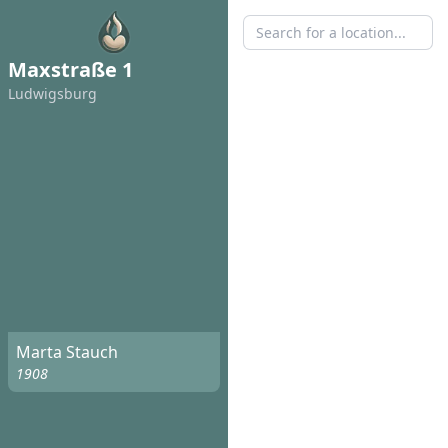
Maxstraße 1
Ludwigsburg
Marta Stauch
1908