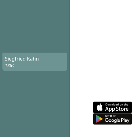
Siegfried Kahn
1884