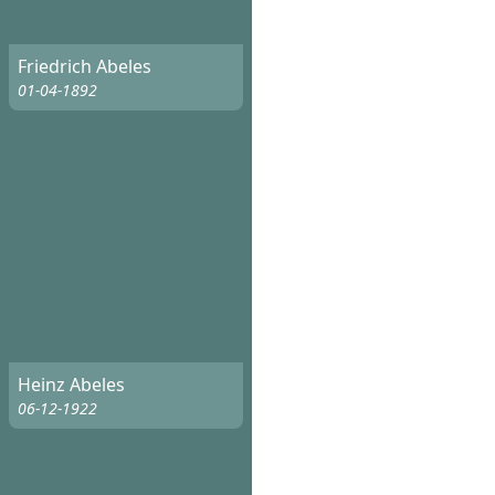
Friedrich Abeles
01-04-1892
Heinz Abeles
06-12-1922