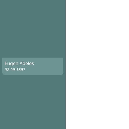
Eugen Abeles
02-09-1897