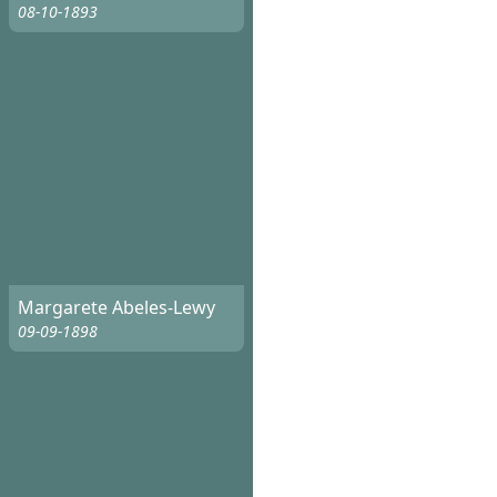
08-10-1893
Margarete Abeles-Lewy
09-09-1898