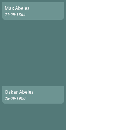
Max Abeles
21-09-1865
Oskar Abeles
28-09-1900