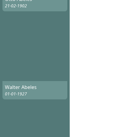
21-02-1902
Walter Abeles
01-01-1927