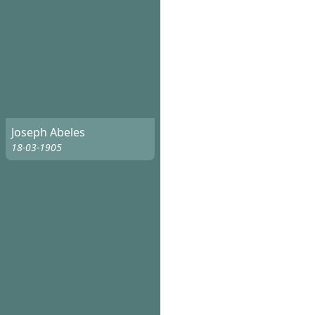
Joseph Abeles
18-03-1905