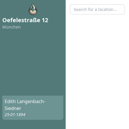
Oefelestraße 12
München
Edith Langenbach-
Siedner
25-01-1894