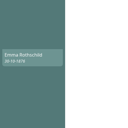
Emma Rothschild
30-10-1876