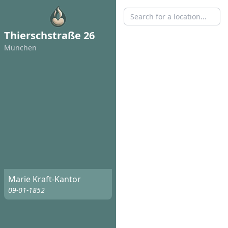
Thierschstraße 26
München
Marie Kraft-Kantor
09-01-1852