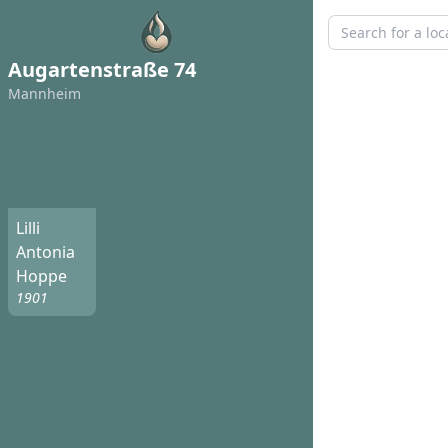
Augartenstraße 74
Mannheim
Lilli
Antonia
Hoppe
1901