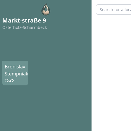
Markt-straße 9
Osterholz-Scharmbeck
Bronislav
Stempniak
1925