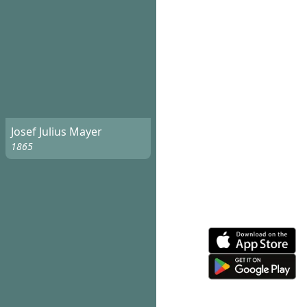
Josef Julius Mayer
1865