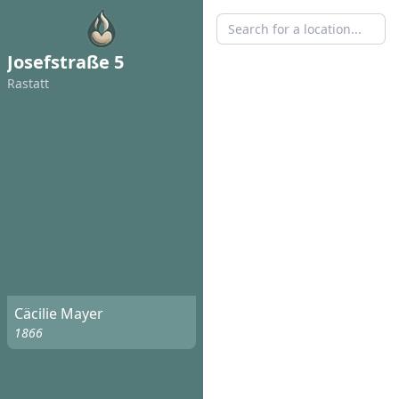
Josefstraße 5
Rastatt
Cäcilie Mayer
1866