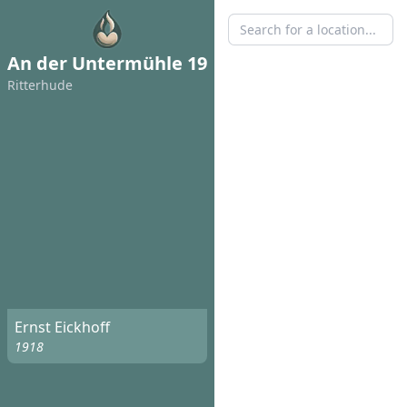
An der Untermühle 19
Ritterhude
Ernst Eickhoff
1918