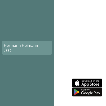
Hermann Heimann
1880