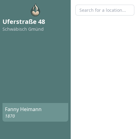
Uferstraße 48
Schwäbisch Gmünd
Fanny Heimann
1870