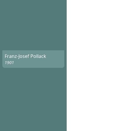
Franz-Josef Pollack
1901