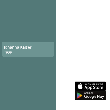
Johanna Kaiser
1909