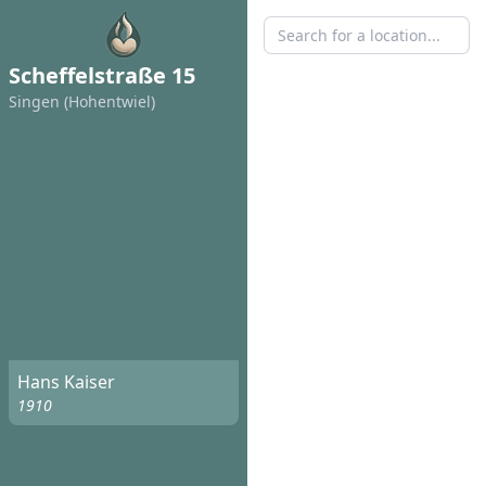
Scheffelstraße 15
Singen (Hohentwiel)
Hans Kaiser
1910