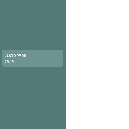
Lucie Weil
1926