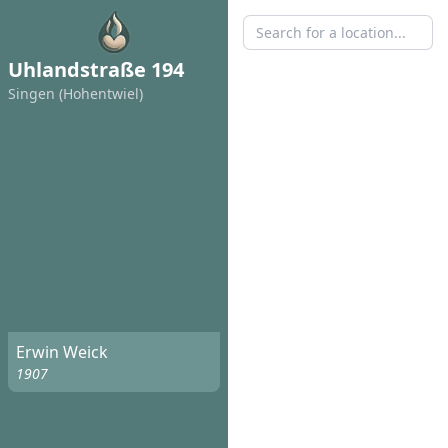
Uhlandstraße 194
Singen (Hohentwiel)
Erwin Weick
1907