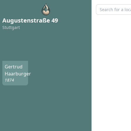
Augustenstraße 49
Stuttgart
Gertrud
Haarburger
1874