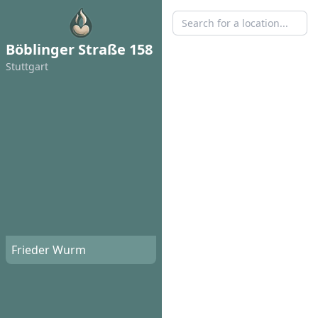
Böblinger Straße 158
Stuttgart
Frieder Wurm