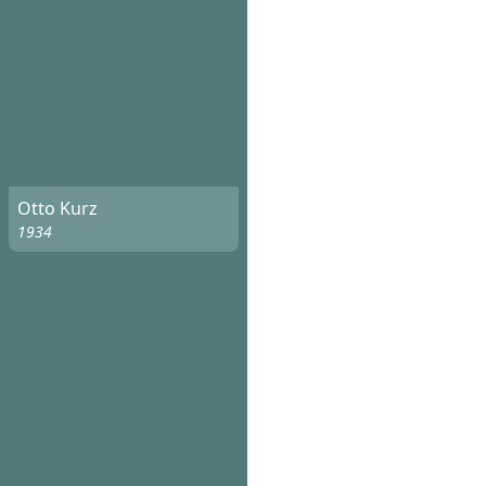
Otto Kurz
1934