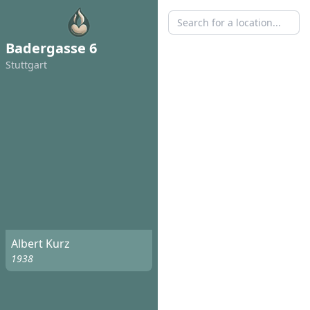
Badergasse 6
Stuttgart
Albert Kurz
1938