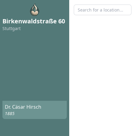
Birkenwaldstraße 60
Stuttgart
Dr. Cäsar Hirsch
1885