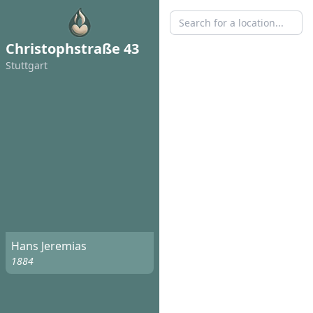
Christophstraße 43
Stuttgart
Hans Jeremias
1884