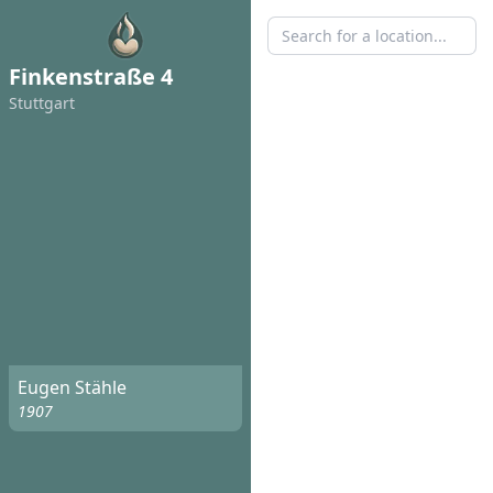
Finkenstraße 4
Stuttgart
Eugen Stähle
1907