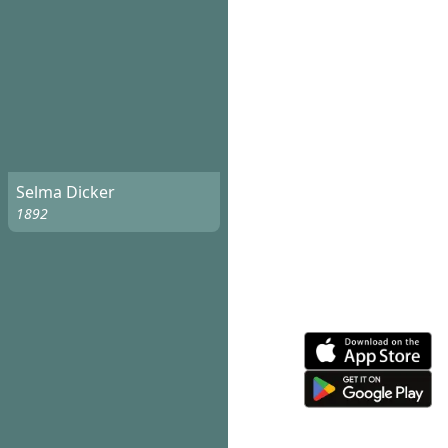
Selma Dicker
1892