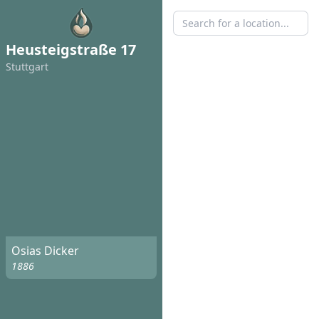
Heusteigstraße 17
Stuttgart
Osias Dicker
1886