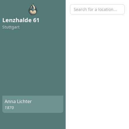
Lenzhalde 61
Stuttgart
Anna Lichter
1870