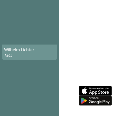
Wilhelm Lichter
1865