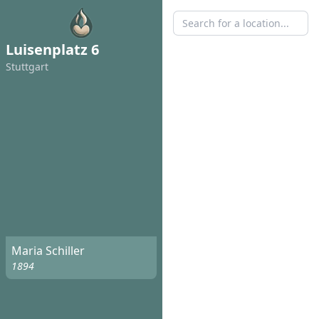
Luisenplatz 6
Stuttgart
Maria Schiller
1894