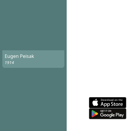
Eugen Peisak
1914