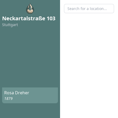
Neckartalstraße 103
Stuttgart
Rosa Dreher
1879