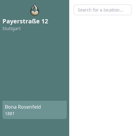
Payerstraße 12
Stuttgart
Bona Rosenfeld
1881