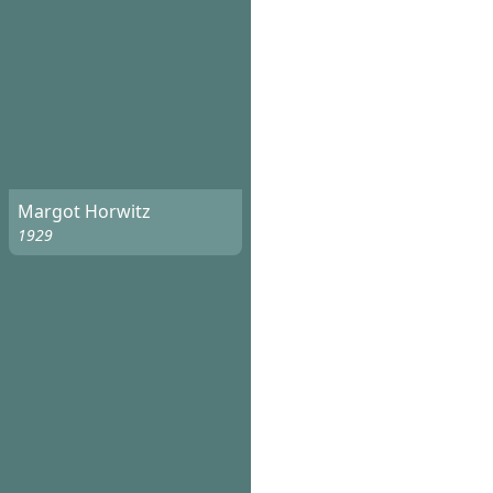
Margot Horwitz
1929