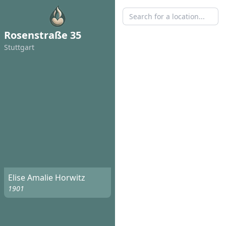
Rosenstraße 35
Stuttgart
Elise Amalie Horwitz
1901