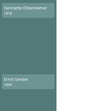
Henriette Ottenheimer
1878
Ernst Sander
1894