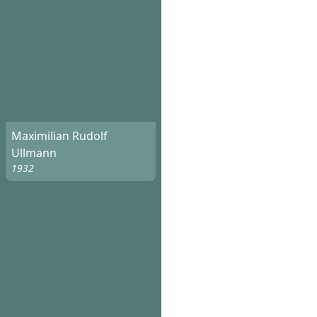
Maximilian Rudolf
Ullmann
1932