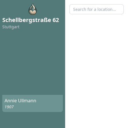
Schellbergstraße 62
Stuttgart
Annie Ullmann
1907