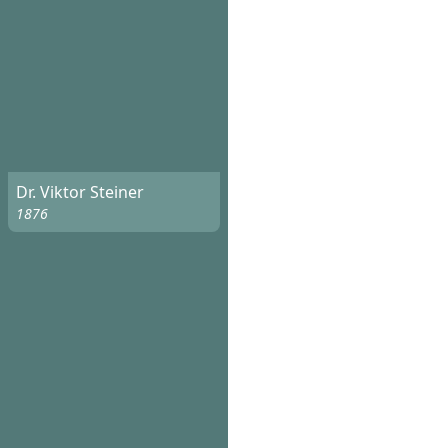
Dr. Viktor Steiner
1876