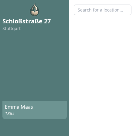
Schloßstraße 27
Stuttgart
Emma Maas
1865