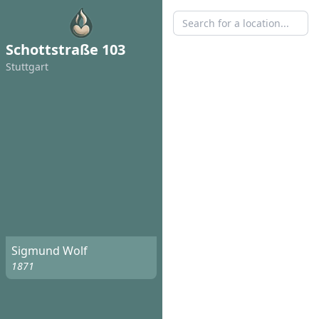
Schottstraße 103
Stuttgart
Sigmund Wolf
1871