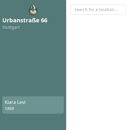
Urbanstraße 66
Stuttgart
Klara Levi
1869