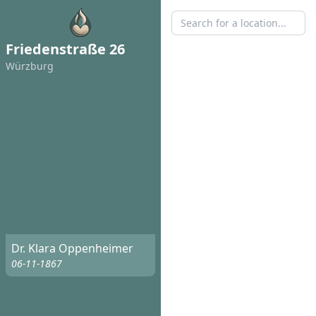
Friedenstraße 26
Würzburg
Dr. Klara Oppenheimer
06-11-1867