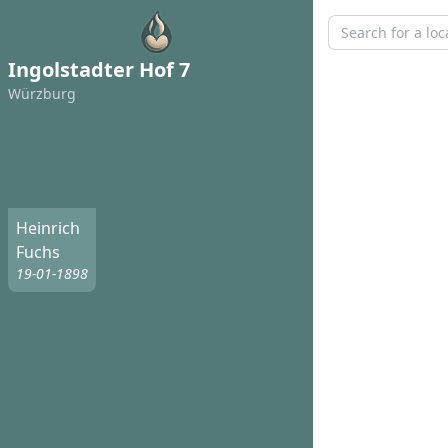
Ingolstadter Hof 7
Würzburg
Heinrich
Fuchs
19-01-1898