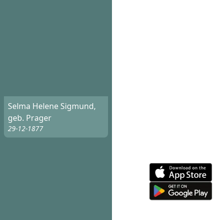
Selma Helene Sigmund,
geb. Prager
29-12-1877