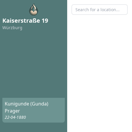
Kaiserstraße 19
Würzburg
Kunigunde (Gunda)
Prager
22-04-1880