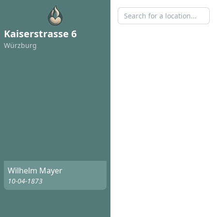
Kaiserstrasse 6
Würzburg
Wilhelm Mayer
10-04-1873