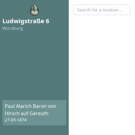
Ludwigstraße 6
Würzburg
Paul Alarich Baron von
Hirsch auf Gereuth
27-05-1874