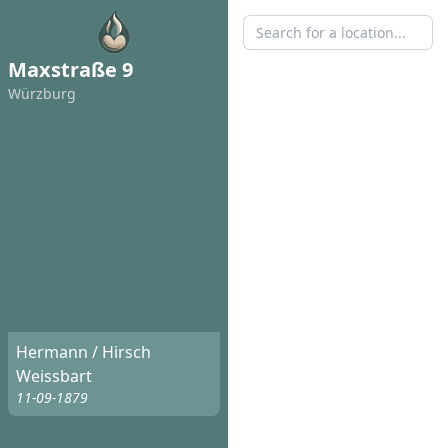
Maxstraße 9
Würzburg
Hermann / Hirsch
Weissbart
11-09-1879