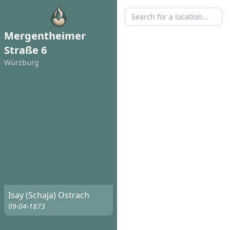
Mergentheimer
Straße 6
Würzburg
Isay (Schaja) Ostrach
09-04-1873