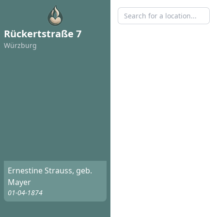
Rückertstraße 7
Würzburg
Ernestine Strauss, geb.
Mayer
01-04-1874