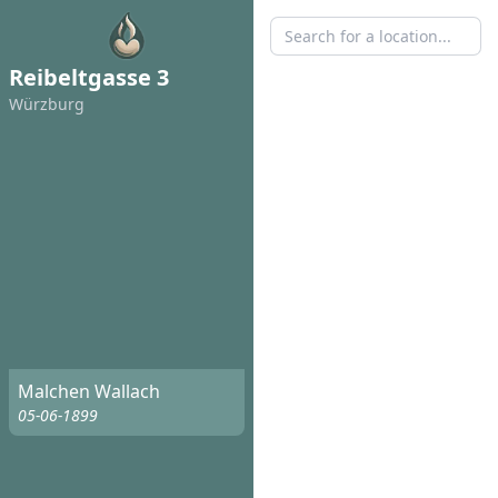
Reibeltgasse 3
Würzburg
Malchen Wallach
05-06-1899