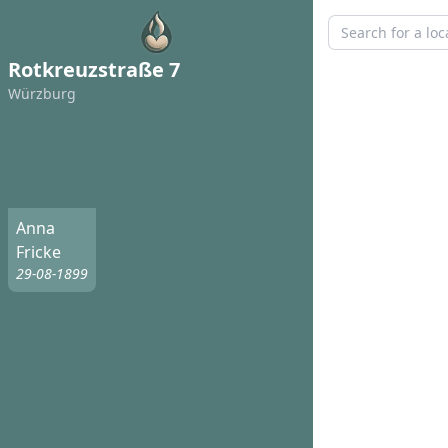
Rotkreuzstraße 7
Würzburg
Anna
Fricke
29-08-1899