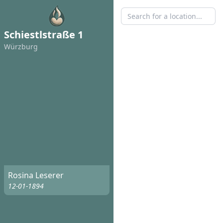
Schiestlstraße 1
Würzburg
Rosina Leserer
12-01-1894