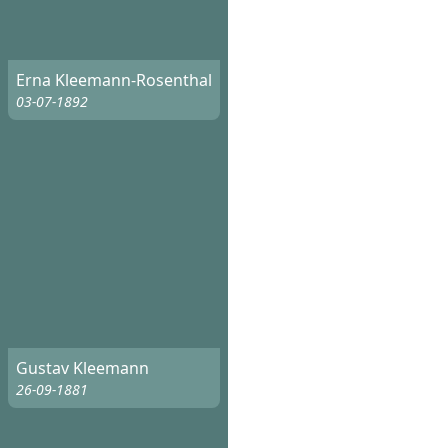
Erna Kleemann-Rosenthal
03-07-1892
Gustav Kleemann
26-09-1881