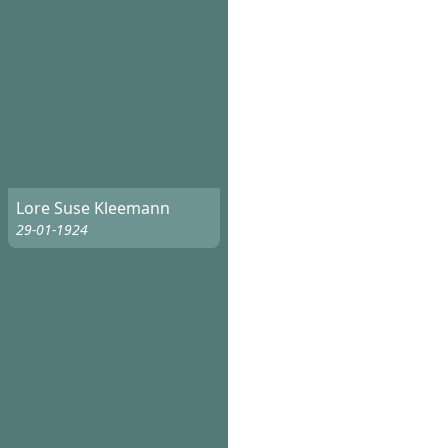
Lore Suse Kleemann
29-01-1924