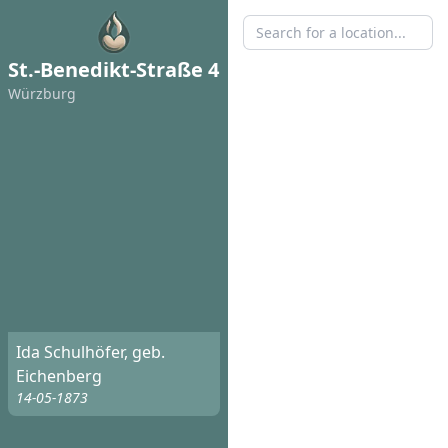
St.-Benedikt-Straße 4
Würzburg
Ida Schulhöfer, geb.
Eichenberg
14-05-1873