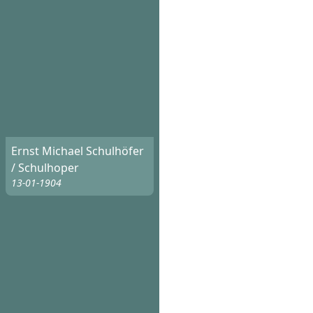
Ernst Michael Schulhöfer
/ Schulhoper
13-01-1904