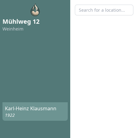
Mühlweg 12
Weinheim
Karl-Heinz Klausmann
1922