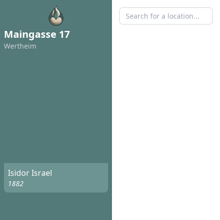
Maingasse 17
Wertheim
Isidor Israel
1882