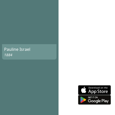
Pauline Israel
1884