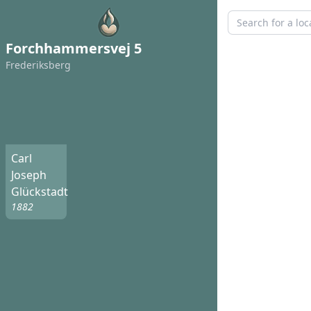
Forchhammersvej 5
Frederiksberg
Carl
Joseph
Glückstadt
1882