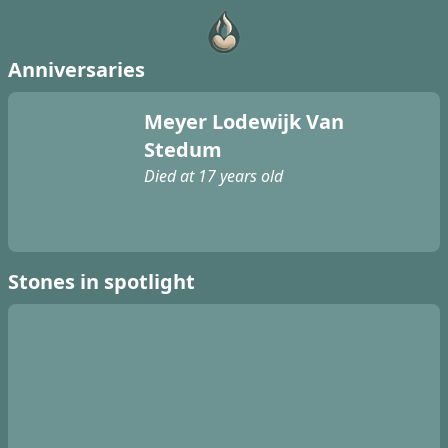
Anniversaries
Meyer Lodewijk Van
Stedum
Died at 17 years old
Stones in spotlight