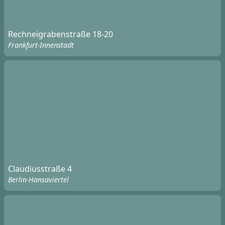
Rechneigrabenstraße 18-20
Frankfurt-Innenstadt
Claudiusstraße 4
Berlin-Hansaviertel