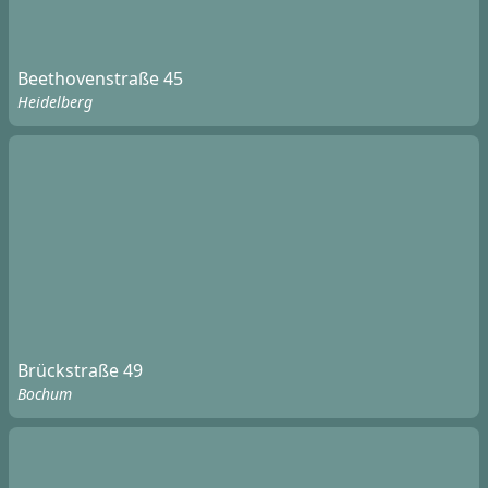
Beethovenstraße 45
Heidelberg
Brückstraße 49
Bochum