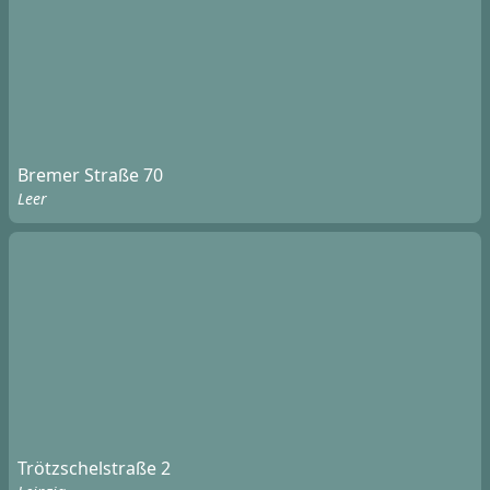
Bremer Straße 70
Leer
Trötzschelstraße 2