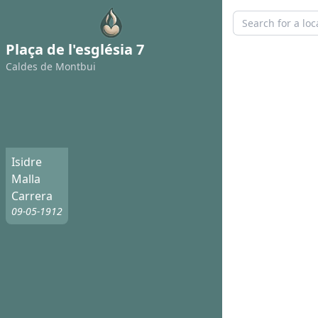
Plaça de l'església 7
Caldes de Montbui
Isidre
Malla
Carrera
09-05-1912